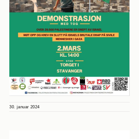
30. januar 2024