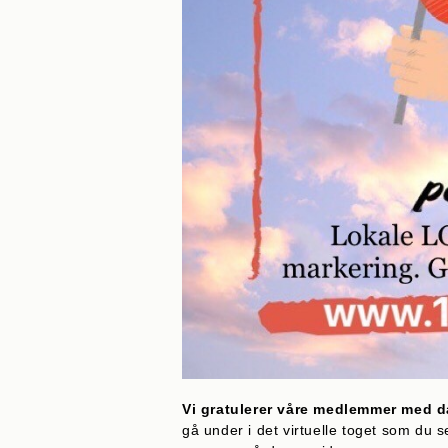
Vi gratulerer våre medlemmer med 
gå under i det virtuelle toget som du 